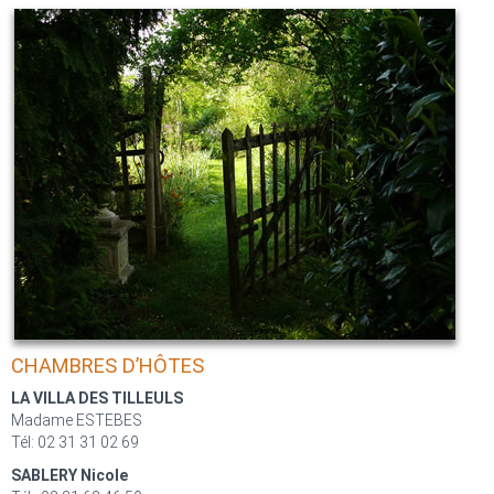
CHAMBRES D’HÔTES
LA VILLA DES TILLEULS
Madame ESTEBES
Tél: 02 31 31 02 69
SABLERY Nicole