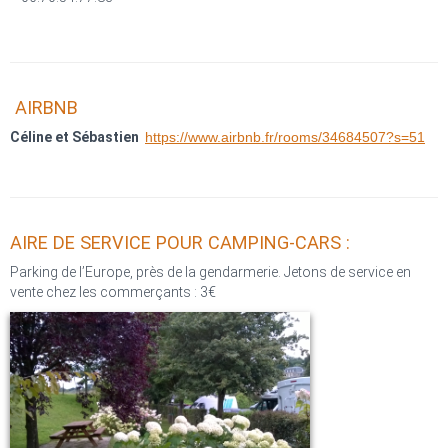
AIRBNB
Céline et Sébastien
https://www.airbnb.fr/rooms/34684507?s=51
AIRE DE SERVICE POUR CAMPING-CARS :
Parking de l’Europe, près de la gendarmerie. Jetons de service en
vente chez les commerçants : 3€